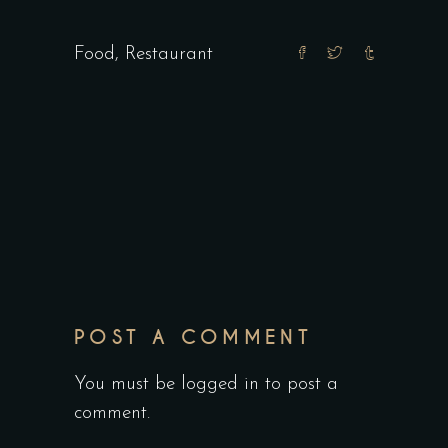
Food
,
Restaurant
POST A COMMENT
You must be logged in to post a
comment.