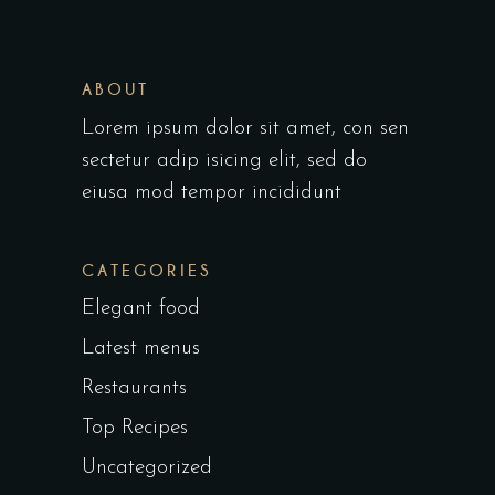
ABOUT
Lorem ipsum dolor sit amet, con sen
sectetur adip isicing elit, sed do
eiusa mod tempor incididunt
CATEGORIES
Elegant food
Latest menus
Restaurants
Top Recipes
Uncategorized