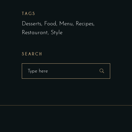
TAGS
Desserts
Food
Menu
Recipes
Restaurant
Style
SEARCH