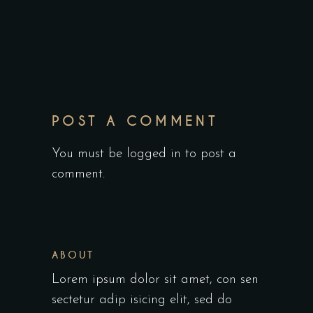
POST A COMMENT
You must be logged in to post a
comment.
ABOUT
Lorem ipsum dolor sit amet, con sen
sectetur adip isicing elit, sed do