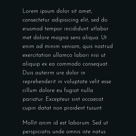
Lorem ipsum dolor sit amet,
consectetur adipisicing elit, sed do
eiusmod tempor incididunt utlabor
met dolore magna sens aliqua. Ut
enim ad minim veniam, quis nostrud
exercitation ullamco labori nisi ut
aliquip ex ea commodo consequat.
Duis auteirm ure dolor in
reprehenderit in voluptate velit esse
cillum dolore eu fugiat nulla
pariatur. Excepteur sint occaecat
cupin datat non proident tusunt.
Mollit anim id est laborum. Sed ut
perspiciatis unde omnis iste natus