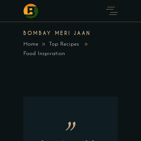
BOMBAY MERI JAAN
Home
Top Recipes
Food Inspiration