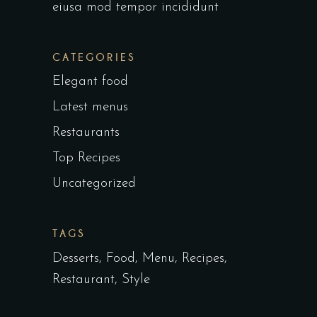
eiusa mod tempor incididunt
CATEGORIES
Elegant food
Latest menus
Restaurants
Top Recipes
Uncategorized
TAGS
Desserts
Food
Menu
Recipes
Restaurant
Style