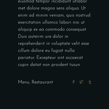
eiusmod tempor incididunt utlabor
met dolore magna sens aliqua. Ut
enim ad minim veniam, quis nostrud
exercitation ullamco labori nisi ut
aliquip ex ea commodo consequat.
Duis auteirm ure dolor in
reprehenderit in voluptate velit esse
cillum dolore eu fugiat nulla
pariatur. Excepteur sint occaecat
cupin datat non proident tusun.
Menu
,
Restaurant