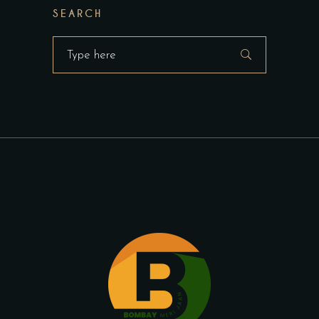
SEARCH